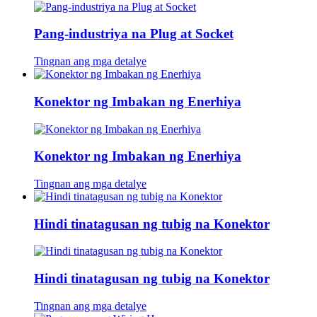
Pang-industriya na Plug at Socket
Tingnan ang mga detalye
Konektor ng Imbakan ng Enerhiya
Konektor ng Imbakan ng Enerhiya
Tingnan ang mga detalye
Hindi tinatagusan ng tubig na Konektor
Hindi tinatagusan ng tubig na Konektor
Tingnan ang mga detalye