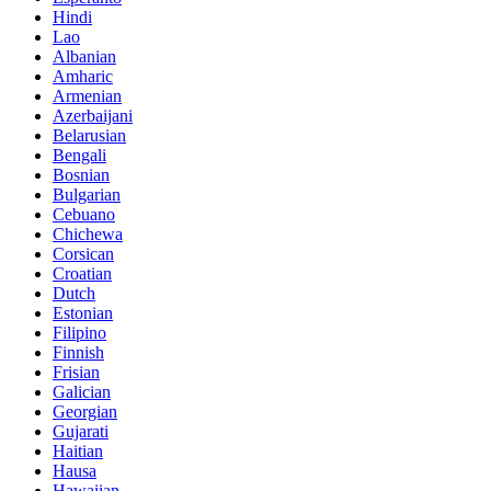
Hindi
Lao
Albanian
Amharic
Armenian
Azerbaijani
Belarusian
Bengali
Bosnian
Bulgarian
Cebuano
Chichewa
Corsican
Croatian
Dutch
Estonian
Filipino
Finnish
Frisian
Galician
Georgian
Gujarati
Haitian
Hausa
Hawaiian